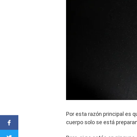
Por esta razón principal es q
cuerpo solo se está preparan