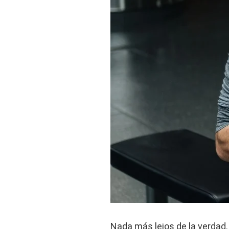
Nada más lejos de la verdad