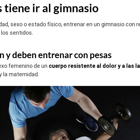
 tiene ir al gimnasio
d, sexo o estado físico, entrenar en un gimnasio con r
 los sentidos.
n y deben entrenar con pesas
sexo femenino de un
cuerpo resistente al dolor y a las 
y la maternidad.