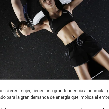
ue, si eres mujer, tienes una gran tendencia a acumular 
do para la gran demanda de energía que implica el emba