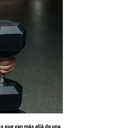
s que van más allá de una