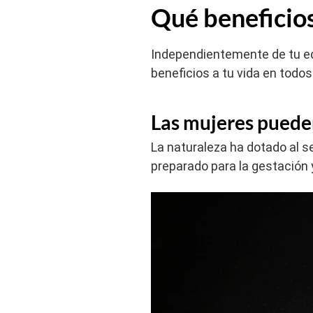
Qué beneficios
Independientemente de tu eda
beneficios a tu vida en todos
Las mujeres puede
La naturaleza ha dotado al 
preparado para la gestación 