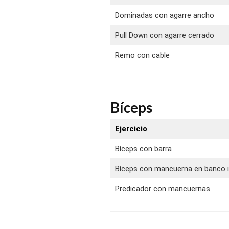
Dominadas con agarre ancho
Pull Down con agarre cerrado
Remo con cable
Bíceps
Ejercicio
Bíceps con barra
Bíceps con mancuerna en banco i
Predicador con mancuernas