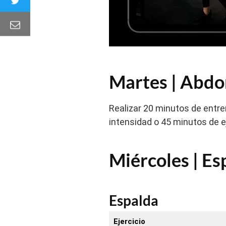
Martes | Abdo
Realizar 20 minutos de entre
intensidad o 45 minutos de e
Miércoles | Es
Espalda
Ejercicio