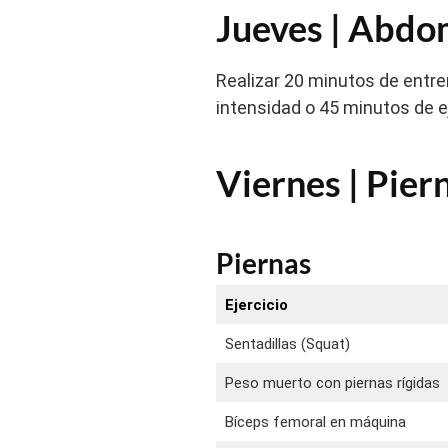
Jueves | Abdo
Realizar 20 minutos de entre
intensidad o 45 minutos de e
Viernes | Pie
Piernas
Ejercicio
Sentadillas (Squat)
Peso muerto con piernas rígidas
Bíceps femoral en máquina