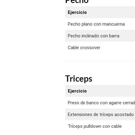
Ejercicio
Pecho plano con mancuerna
Pecho inclinado con barra
Cable crossover
Triceps
Ejercicio
Press de banco con agarre cerra
Extensiones de tríceps acostado
Tríceps pulldown con cable