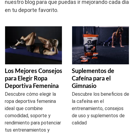
nuestro blog para que puedas ir mejorando cada día
en tu deporte favorito.
Los Mejores Consejos
Suplementos de
para Elegir Ropa
Cafeína para el
Deportiva Femenina
Gimnasio
Descubre cómo elegir la
Descubre los beneficios de
ropa deportiva femenina
la cafeína en el
ideal que combine
entrenamiento, consejos
comodidad, soporte y
de uso y suplementos de
rendimiento para potenciar
calidad
tus entrenamientos y