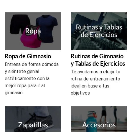
Ropa de Gimnasio
Rutinas de Gimnasio
y Tablas de Ejercicios
Entrena de forma cómoda
y siéntete genial
Te ayudamos a elegir tu
estéticamente con la
rutina de entrenamiento
mejor ropa para ir al
ideal en base a tus
gimnasio.
objetivos