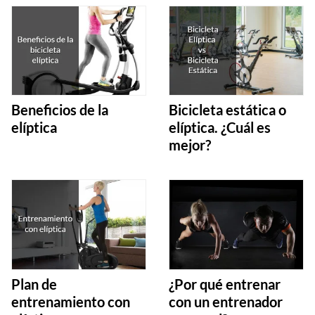
Beneficios de la
Bicicleta estática o
elíptica
elíptica. ¿Cuál es
mejor?
Plan de
¿Por qué entrenar
entrenamiento con
con un entrenador