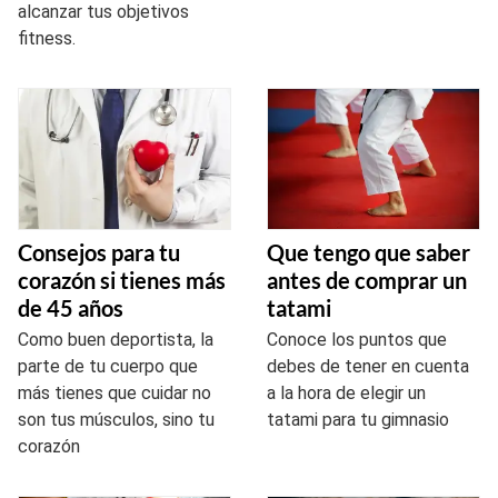
alcanzar tus objetivos
fitness.
Consejos para tu
Que tengo que saber
corazón si tienes más
antes de comprar un
de 45 años
tatami
Como buen deportista, la
Conoce los puntos que
parte de tu cuerpo que
debes de tener en cuenta
más tienes que cuidar no
a la hora de elegir un
son tus músculos, sino tu
tatami para tu gimnasio
corazón