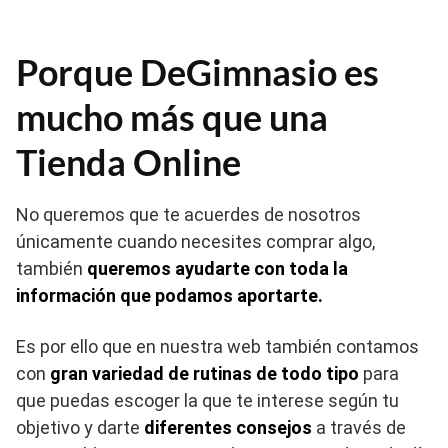
Porque DeGimnasio es
mucho más que una
Tienda Online
No queremos que te acuerdes de nosotros
únicamente cuando necesites comprar algo,
también
queremos ayudarte con toda la
información que podamos aportarte.
Es por ello que en nuestra web también contamos
con
gran variedad de rutinas de todo tipo
para
que puedas escoger la que te interese según tu
objetivo y darte
diferentes consejos
a través de