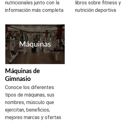
nutricionales junto con la
libros sobre fitness y
información más completa
nutrición deportiva
Máquinas de
Gimnasio
Conoce los diferentes
tipos de máquinas, sus
nombres, músculo que
ejercitan, beneficios,
mejores marcas y ofertas