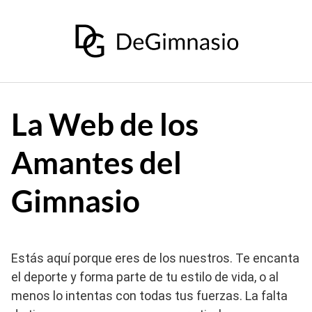
Saltar
al
contenido
La Web de los
Amantes del
Gimnasio
Estás aquí porque eres de los nuestros. Te encanta
el deporte y forma parte de tu estilo de vida, o al
menos lo intentas con todas tus fuerzas. La falta