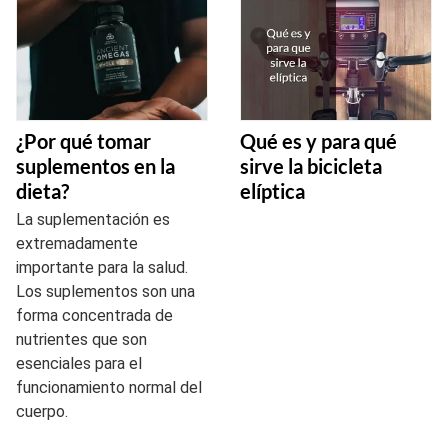
¿Por qué tomar
Qué es y para qué
suplementos en la
sirve la bicicleta
dieta?
elíptica
La suplementación es
extremadamente
importante para la salud.
Los suplementos son una
forma concentrada de
nutrientes que son
esenciales para el
funcionamiento normal del
cuerpo.