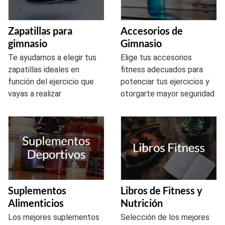
Zapatillas para
Accesorios de
gimnasio
Gimnasio
Te ayudamos a elegir tus
Elige tus accesorios
zapatillas ideales en
fitness adecuados para
función del ejercicio que
potenciar tus ejercicios y
vayas a realizar
otorgarte mayor seguridad
Suplementos
Libros de Fitness y
Alimenticios
Nutrición
Los mejores suplementos
Selección de los mejores