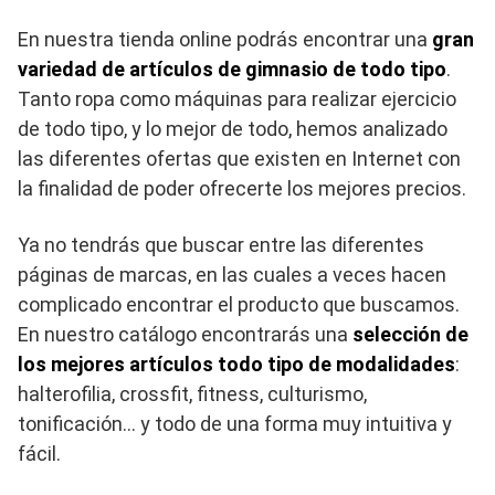
En nuestra tienda online podrás encontrar una
gran
variedad de artículos de gimnasio de todo tipo
.
Tanto ropa como máquinas para realizar ejercicio
de todo tipo, y lo mejor de todo, hemos analizado
las diferentes ofertas que existen en Internet con
la finalidad de poder ofrecerte los mejores precios.
Ya no tendrás que buscar entre las diferentes
páginas de marcas, en las cuales a veces hacen
complicado encontrar el producto que buscamos.
En nuestro catálogo encontrarás una
selección de
los mejores artículos todo tipo de modalidades
:
halterofilia, crossfit, fitness, culturismo,
tonificación… y todo de una forma muy intuitiva y
fácil.