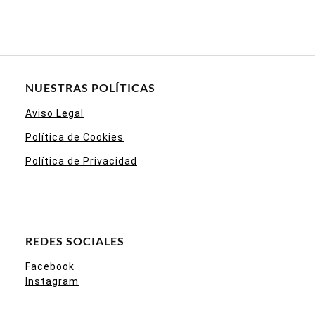
NUESTRAS POLÍTICAS
Aviso Legal
Política de Cookies
Política de Privacidad
REDES SOCIALES
Facebook
Instagram