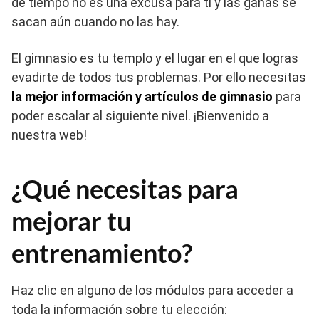
de tiempo no es una excusa para ti y las ganas se
sacan aún cuando no las hay.
El gimnasio es tu templo y el lugar en el que logras
evadirte de todos tus problemas. Por ello necesitas
la mejor información y artículos de gimnasio
para
poder escalar al siguiente nivel. ¡Bienvenido a
nuestra web!
¿Qué necesitas para
mejorar tu
entrenamiento?
Haz clic en alguno de los módulos para acceder a
toda la información sobre tu elección: