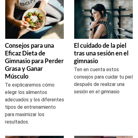
Consejos para una
El cuidado de la piel
Eficaz Dieta de
tras una sesión en el
Gimnasio para Perder
gimnasio
Grasa y Ganar
Ten en cuenta estos
Músculo
consejos para cuidar tu piel
después de realizar una
Te explicaremos cómo
sesión en el gimnasio
elegir los alimentos
adecuados y los diferentes
tipos de entrenamiento
para maximizar los
resultados.