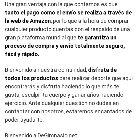
Una gran ventaja con la que contamos es que
tanto el pago como el envío se realiza a través de
la web de Amazon
, por lo que a la hora de comprar
cualquier producto cuentas con el respaldo de una
gran plataforma mundial que
te garantiza un
proceso de compra y envío totalmente seguro,
fácil y rápido.
Bienvenido a nuestra comunidad,
disfruta de
todos los productos
para realizar deporte que aquí
encontrarás y disfruta haciendo lo que más te
gusta, esculpir tu cuerpo y ganar años haciendo
ejercicio. Ante cualquier cuestión no dudes en
contactar con nosotros, estaremos encantados de
poder ayudarte.
Bienvenido a DeGimnasio.net