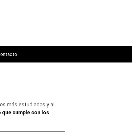
ontacto
los más estudiados y al
 que cumple con los