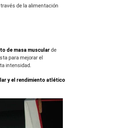
 través de la alimentación
to de masa muscular
de
sta para mejorar el
ta intensidad.
ar y el rendimiento atlético