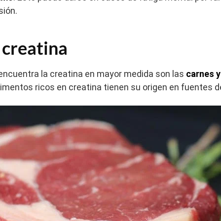
sión.
 creatina
 encuentra la creatina en mayor medida son las
carnes 
mentos ricos en creatina tienen su origen en fuentes d