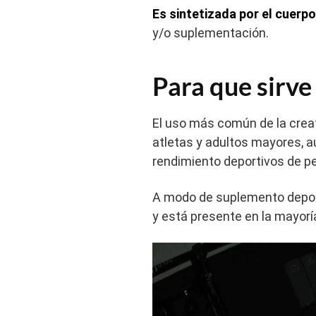
Es sintetizada por el cuerp
y/o suplementación.
Para que sirve 
El uso más común de la creat
atletas y adultos mayores, a
rendimiento deportivos de pe
A modo de suplemento deporti
y está presente en la mayorí