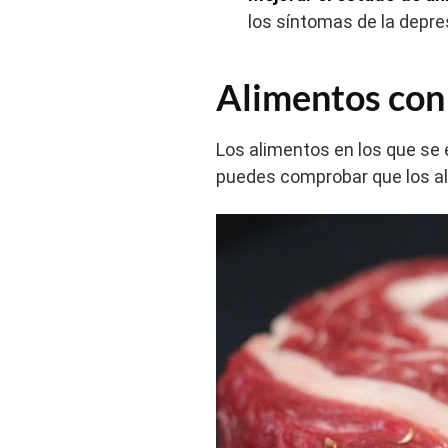
los síntomas de la depre
Alimentos con
Los alimentos en los que se
puedes comprobar que los ali