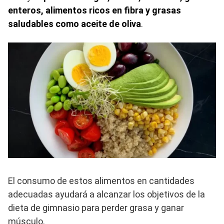
enteros, alimentos ricos en fibra y grasas
saludables como aceite de oliva
.
El consumo de estos alimentos en cantidades
adecuadas ayudará a alcanzar los objetivos de la
dieta de gimnasio para perder grasa y ganar
músculo.