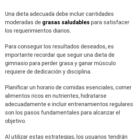
Una dieta adecuada debe incluir cantidades
moderadas de
grasas saludables
para satisfacer
los requerimientos diarios.
Para conseguir los resultados deseados, es
importante recordar que seguir una dieta de
gimnasio para perder grasa y ganar músculo
requiere de dedicación y disciplina.
Planificar un horario de comidas esenciales, comer
alimentos ricos en nutrientes, hidratarse
adecuadamente e incluir entrenamientos regulares
son los pasos fundamentales para alcanzar el
objetivo.
Al utilizar estas estrategias, los usuarios tendrán