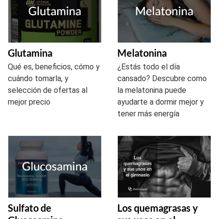
Glutamina
Melatonina
Qué es, beneficios, cómo y
¿Estás todo el día
cuándo tomarla, y
cansado? Descubre como
selección de ofertas al
la melatonina puede
mejor precio
ayudarte a dormir mejor y
tener más energía
Sulfato de
Los quemagrasas y