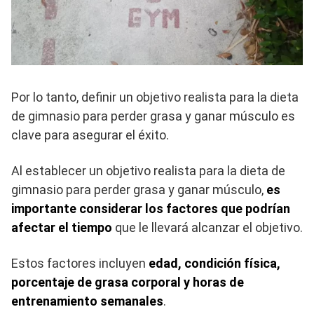
Por lo tanto, definir un objetivo realista para la dieta
de gimnasio para perder grasa y ganar músculo es
clave para asegurar el éxito.
Al establecer un objetivo realista para la dieta de
gimnasio para perder grasa y ganar músculo,
es
importante considerar los factores que podrían
afectar el tiempo
que le llevará alcanzar el objetivo.
Estos factores incluyen
edad, condición física,
porcentaje de grasa corporal y horas de
entrenamiento semanales
.