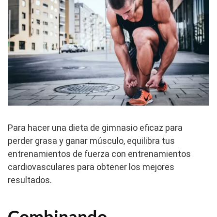
Para hacer una dieta de gimnasio eficaz para
perder grasa y ganar músculo, equilibra tus
entrenamientos de fuerza con entrenamientos
cardiovasculares para obtener los mejores
resultados.
Combinando