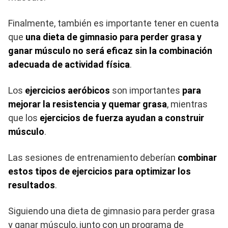
Finalmente, también es importante tener en cuenta
que
una dieta de gimnasio para perder grasa y
ganar músculo no será eficaz sin la combinación
adecuada de actividad física
.
Los
ejercicios aeróbicos
son importantes
para
mejorar la resistencia y quemar grasa
, mientras
que los
ejercicios de fuerza ayudan a construir
músculo
.
Las sesiones de entrenamiento deberían
combinar
estos tipos de ejercicios para optimizar los
resultados
.
Siguiendo una dieta de gimnasio para perder grasa
y ganar músculo, junto con un programa de