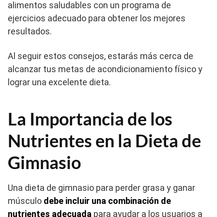
alimentos saludables con un programa de
ejercicios adecuado para obtener los mejores
resultados.
Al seguir estos consejos, estarás más cerca de
alcanzar tus metas de acondicionamiento físico y
lograr una excelente dieta.
La Importancia de los
Nutrientes en la Dieta de
Gimnasio
Una dieta de gimnasio para perder grasa y ganar
músculo
debe incluir una combinación de
nutrientes adecuada
para ayudar a los usuarios a