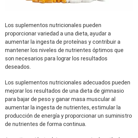
Los suplementos nutricionales pueden
proporcionar variedad a una dieta, ayudar a
aumentar la ingesta de proteínas y contribuir a
mantener los niveles de nutrientes óptimos que
son necesarios para lograr los resultados
deseados.
Los suplementos nutricionales adecuados pueden
mejorar los resultados de una dieta de gimnasio
para bajar de peso y ganar masa muscular al
aumentar la ingesta de nutrientes, estimular la
producción de energía y proporcionar un suministro
de nutrientes de forma continua.