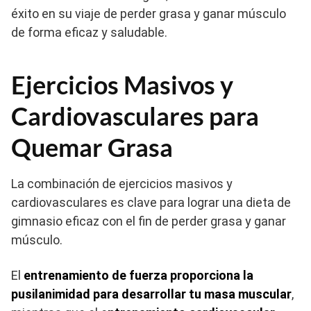
éxito en su viaje de perder grasa y ganar músculo
de forma eficaz y saludable.
Ejercicios Masivos y
Cardiovasculares para
Quemar Grasa
La combinación de ejercicios masivos y
cardiovasculares es clave para lograr una dieta de
gimnasio eficaz con el fin de perder grasa y ganar
músculo.
El
entrenamiento de fuerza proporciona la
pusilanimidad para desarrollar tu masa muscular
,