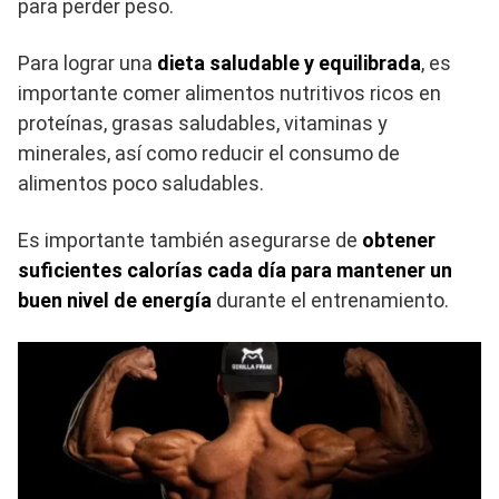
para perder peso.
Para lograr una
dieta saludable y equilibrada
, es
importante comer alimentos nutritivos ricos en
proteínas, grasas saludables, vitaminas y
minerales, así como reducir el consumo de
alimentos poco saludables.
Es importante también asegurarse de
obtener
suficientes calorías cada día para mantener un
buen nivel de energía
durante el entrenamiento.