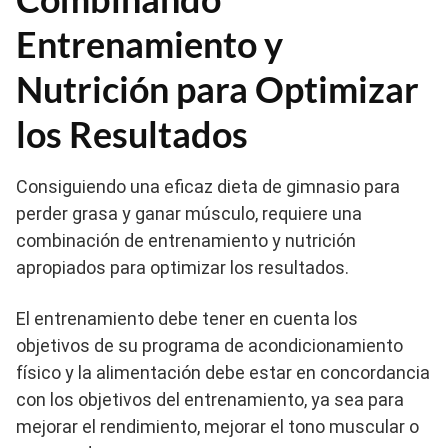
Entrenamiento y
Nutrición para Optimizar
los Resultados
Consiguiendo una eficaz dieta de gimnasio para
perder grasa y ganar músculo, requiere una
combinación de entrenamiento y nutrición
apropiados para optimizar los resultados.
El entrenamiento debe tener en cuenta los
objetivos de su programa de acondicionamiento
físico y la alimentación debe estar en concordancia
con los objetivos del entrenamiento, ya sea para
mejorar el rendimiento, mejorar el tono muscular o