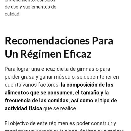
de uso y suplementos de
calidad
Recomendaciones Para
Un Régimen Eficaz
Para lograr una eficaz dieta de gimnasio para
perder grasa y ganar músculo, se deben tener en
cuenta varios factores:
la composición de los
alimentos que se consumen, el tamaño y la
frecuencia de las comidas, así como el tipo de
actividad física
que se realice.
El objetivo de este régimen es poder construir y