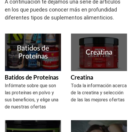
A continuación te dejamos una serie de artículos
en los que puedes conocer más en profundidad
diferentes tipos de suplementos alimenticios.
Batidos de Proteínas
Creatina
Infórmate sobre que son
Toda la información acerca
las proteínas en polvo y
de la creatina y selección
sus beneficios, y elige una
de las las mejores ofertas
de nuestras ofertas