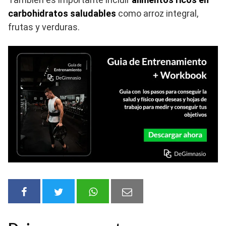
carbohidratos saludables
como arroz integral,
frutas y verduras.