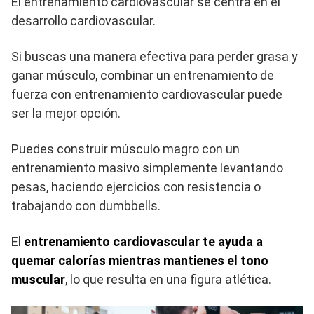
El entrenamiento cardiovascular se centra en el
desarrollo cardiovascular.
Si buscas una manera efectiva para perder grasa y
ganar músculo, combinar un entrenamiento de
fuerza con entrenamiento cardiovascular puede
ser la mejor opción.
Puedes construir músculo magro con un
entrenamiento masivo simplemente levantando
pesas, haciendo ejercicios con resistencia o
trabajando con dumbbells.
El
entrenamiento cardiovascular te ayuda a
quemar calorías mientras mantienes el tono
muscular
, lo que resulta en una figura atlética.