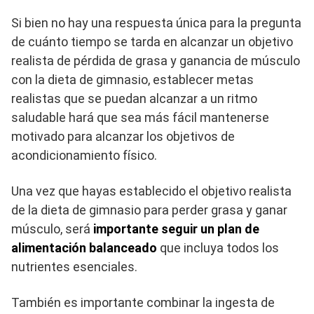
Si bien no hay una respuesta única para la pregunta
de cuánto tiempo se tarda en alcanzar un objetivo
realista de pérdida de grasa y ganancia de músculo
con la dieta de gimnasio, establecer metas
realistas que se puedan alcanzar a un ritmo
saludable hará que sea más fácil mantenerse
motivado para alcanzar los objetivos de
acondicionamiento físico.
Una vez que hayas establecido el objetivo realista
de la dieta de gimnasio para perder grasa y ganar
músculo, será
importante seguir un plan de
alimentación balanceado
que incluya todos los
nutrientes esenciales.
También es importante combinar la ingesta de