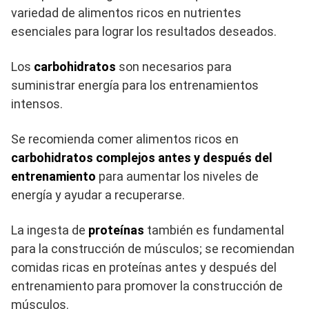
variedad de alimentos ricos en nutrientes
esenciales para lograr los resultados deseados.
Los
carbohidratos
son necesarios para
suministrar energía para los entrenamientos
intensos.
Se recomienda comer alimentos ricos en
carbohidratos complejos antes y después del
entrenamiento
para aumentar los niveles de
energía y ayudar a recuperarse.
La ingesta de
proteínas
también es fundamental
para la construcción de músculos; se recomiendan
comidas ricas en proteínas antes y después del
entrenamiento para promover la construcción de
músculos.