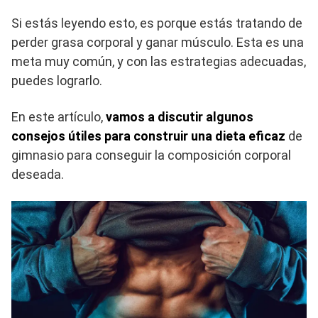
Si estás leyendo esto, es porque estás tratando de
perder grasa corporal y ganar músculo. Esta es una
meta muy común, y con las estrategias adecuadas,
puedes lograrlo.
En este artículo,
vamos a discutir algunos
consejos útiles para construir una dieta eficaz
de
gimnasio para conseguir la composición corporal
deseada.