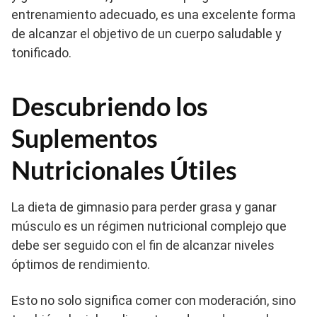
entrenamiento adecuado, es una excelente forma
de alcanzar el objetivo de un cuerpo saludable y
tonificado.
Descubriendo los
Suplementos
Nutricionales Útiles
La dieta de gimnasio para perder grasa y ganar
músculo es un régimen nutricional complejo que
debe ser seguido con el fin de alcanzar niveles
óptimos de rendimiento.
Esto no solo significa comer con moderación, sino