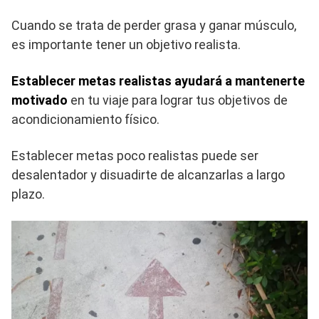
Cuando se trata de perder grasa y ganar músculo,
es importante tener un objetivo realista.
Establecer metas realistas ayudará a mantenerte
motivado
en tu viaje para lograr tus objetivos de
acondicionamiento físico.
Establecer metas poco realistas puede ser
desalentador y disuadirte de alcanzarlas a largo
plazo.