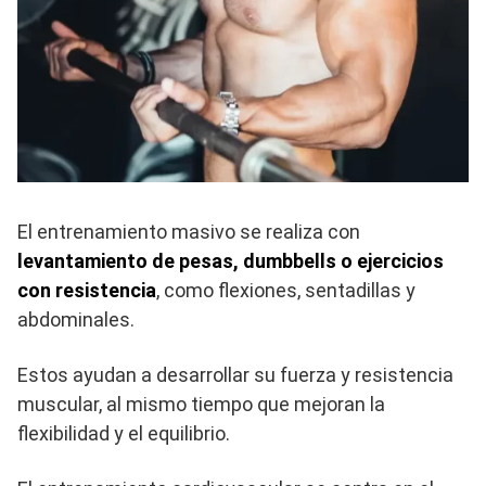
El entrenamiento masivo se realiza con
levantamiento de pesas, dumbbells o ejercicios
con resistencia
, como flexiones, sentadillas y
abdominales.
Estos ayudan a desarrollar su fuerza y resistencia
muscular, al mismo tiempo que mejoran la
flexibilidad y el equilibrio.