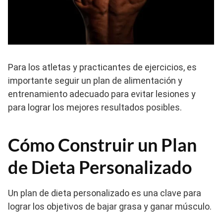
Para los atletas y practicantes de ejercicios, es
importante seguir un plan de alimentación y
entrenamiento adecuado para evitar lesiones y
para lograr los mejores resultados posibles.
Cómo Construir un Plan
de Dieta Personalizado
Un plan de dieta personalizado es una clave para
lograr los objetivos de bajar grasa y ganar músculo.