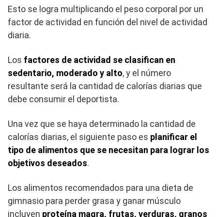
Esto se logra multiplicando el peso corporal por un
factor de actividad en función del nivel de actividad
diaria.
Los
factores de actividad se clasifican en
sedentario, moderado y alto
, y el número
resultante será la cantidad de calorías diarias que
debe consumir el deportista.
Una vez que se haya determinado la cantidad de
calorías diarias, el siguiente paso es
planificar el
tipo de alimentos que se necesitan para lograr los
objetivos deseados
.
Los alimentos recomendados para una dieta de
gimnasio para perder grasa y ganar músculo
incluyen
proteína magra, frutas, verduras, granos