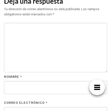
Deja una respuesta
Tu dirección de correo electrónico no será publicada.
Los campos
obligatorios están marcados con
*
NOMBRE
*
CORREO ELECTRÓNICO
*