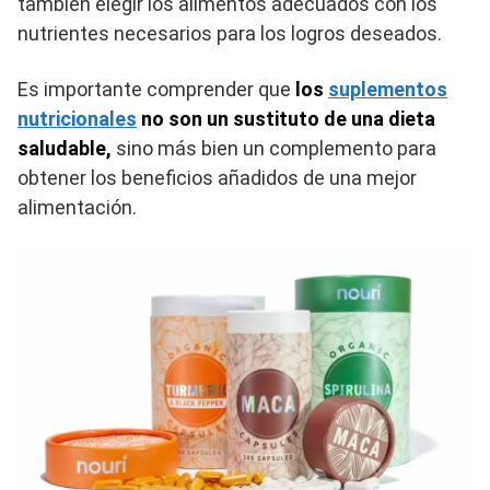
también elegir los alimentos adecuados con los
nutrientes necesarios para los logros deseados.
Es importante comprender que
los
suplementos
nutricionales
no son un sustituto de una dieta
saludable,
sino más bien un complemento para
obtener los beneficios añadidos de una mejor
alimentación.