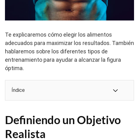
Te explicaremos cómo elegir los alimentos
adecuados para maximizar los resultados. También
hablaremos sobre los diferentes tipos de
entrenamiento para ayudar a alcanzar la figura
óptima.
Índice
Definiendo un Objetivo
Realista