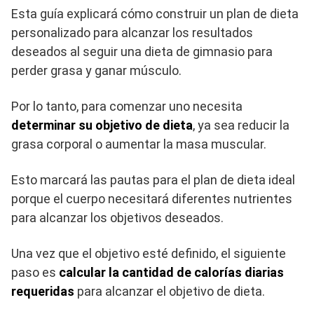
Esta guía explicará cómo construir un plan de dieta
personalizado para alcanzar los resultados
deseados al seguir una dieta de gimnasio para
perder grasa y ganar músculo.
Por lo tanto, para comenzar uno necesita
determinar su objetivo de dieta
, ya sea reducir la
grasa corporal o aumentar la masa muscular.
Esto marcará las pautas para el plan de dieta ideal
porque el cuerpo necesitará diferentes nutrientes
para alcanzar los objetivos deseados.
Una vez que el objetivo esté definido, el siguiente
paso es
calcular la cantidad de calorías diarias
requeridas
para alcanzar el objetivo de dieta.