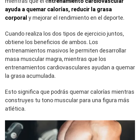
mientras que el e
ntrenamiento cardiovascular
ayuda a quemar calorías, reducir la grasa
corporal
y mejorar el rendimiento en el deporte.
Cuando realiza los dos tipos de ejercicio juntos,
obtiene los beneficios de ambos. Los
entrenamientos masivos le permiten desarrollar
masa muscular magra, mientras que los
entrenamientos cardiovasculares ayudan a quemar
la grasa acumulada.
Esto significa que podrás quemar calorías mientras
construyes tu tono muscular para una figura más
atlética.