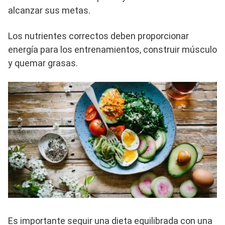
alcanzar sus metas.
Los nutrientes correctos deben proporcionar
energía para los entrenamientos, construir músculo
y quemar grasas.
Es importante seguir una dieta equilibrada con una