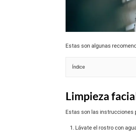
Estas son algunas recomenda
Índice
Limpieza facia
Estas son las instrucciones
Lávate el rostro con agu