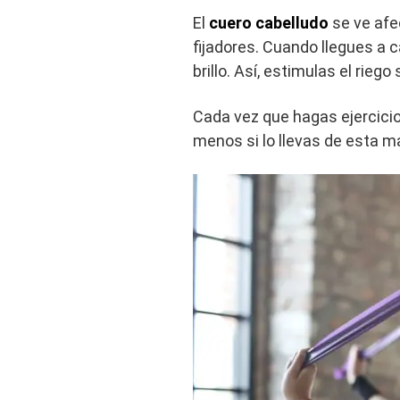
El
cuero cabelludo
se ve afe
fijadores. Cuando llegues a 
brillo. Así, estimulas el rieg
Cada vez que hagas ejercicio,
menos si lo llevas de esta 