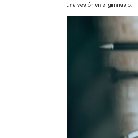
una sesión en el gimnasio.