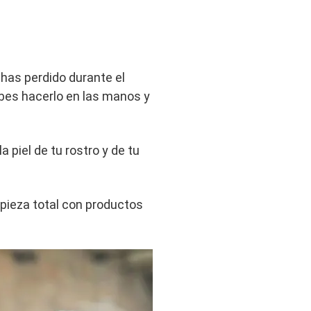
has perdido durante el
ebes hacerlo en las manos y
piel de tu rostro y de tu
pieza total con productos