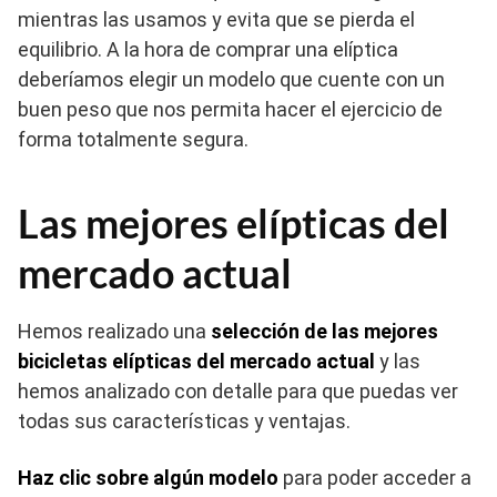
mientras las usamos y evita que se pierda el
equilibrio. A la hora de comprar una elíptica
deberíamos elegir un modelo que cuente con un
buen peso que nos permita hacer el ejercicio de
forma totalmente segura.
Las mejores elípticas del
mercado actual
Hemos realizado una
selección de las mejores
bicicletas elípticas del mercado actual
y las
hemos analizado con detalle para que puedas ver
todas sus características y ventajas.
Haz clic sobre algún modelo
para poder acceder a