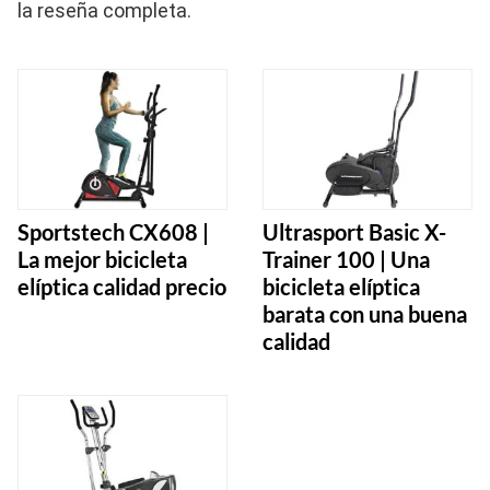
la reseña completa.
Sportstech CX608 |
Ultrasport Basic X-
La mejor bicicleta
Trainer 100 | Una
elíptica calidad precio
bicicleta elíptica
barata con una buena
calidad