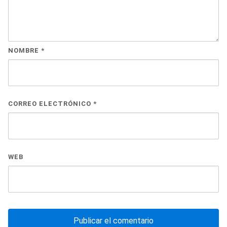
NOMBRE
*
CORREO ELECTRÓNICO
*
WEB