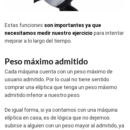
Estas funciones
son importantes ya que
necesitamos medir nuestro ejercicio
para intentar
mejorar a lo largo del tiempo.
Peso máximo admitido
Cada máquina cuenta con un peso máximo de
usuario admitido. Por lo cual no tiene sentido
comprar una elíptica que tenga un peso máximo
admitido inferior a nuestro peso.
De igual forma, si ya contamos con una máquina
elíptica en casa, es de lógica que no dejemos
subirse a alguien con un peso mayor al admitido, ya