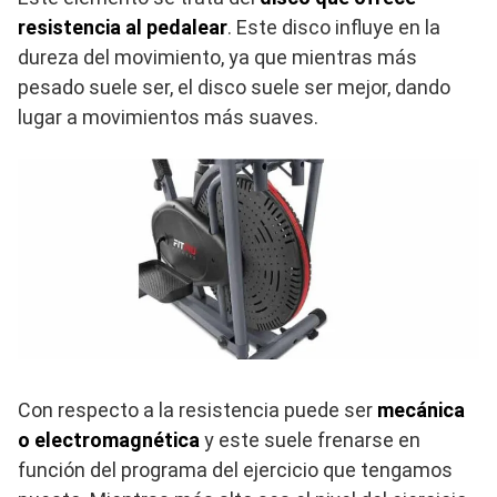
resistencia al pedalear
. Este disco influye en la
dureza del movimiento, ya que mientras más
pesado suele ser, el disco suele ser mejor, dando
lugar a movimientos más suaves.
Con respecto a la resistencia puede ser
mecánica
o electromagnética
y este suele frenarse en
función del programa del ejercicio que tengamos