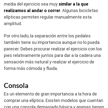
media del ejercicio sea muy
similar a la que
realizamos al andar o correr
. Algunas bicicletas
elípticas permiten regular manualmente esta
amplitud.
Por otro lado, la separación entre los pedales
también tiene su importancia aunque no lo pueda
parecer. Debes procurar realizar el ejercicio con los
pies relativamente juntos para dar a la cadera una
sensación más natural y realizar el ejercicio de
forma más cómoda y fluida.
Consola
Es un elemento de gran importancia a la hora de
comprar una elíptica. Existen modelos que cuentan
con una consola demasiado básica y apenas tienen