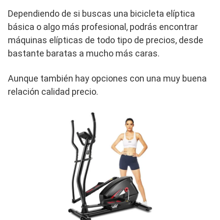
Dependiendo de si buscas una bicicleta elíptica
básica o algo más profesional, podrás encontrar
máquinas elípticas de todo tipo de precios, desde
bastante baratas a mucho más caras.
Aunque también hay opciones con una muy buena
relación calidad precio.