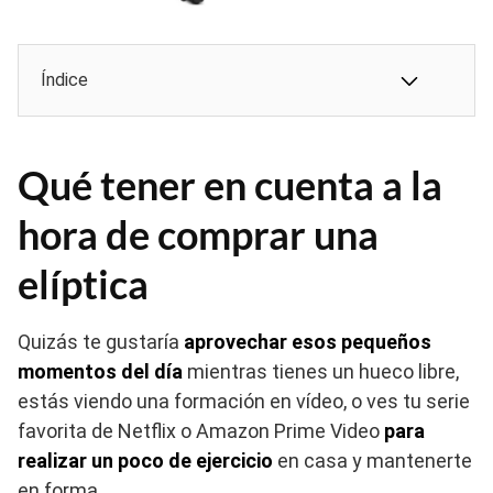
Índice
Qué tener en cuenta a la
hora de comprar una
elíptica
Quizás te gustaría
aprovechar esos pequeños
momentos del día
mientras tienes un hueco libre,
estás viendo una formación en vídeo, o ves tu serie
favorita de Netflix o Amazon Prime Video
para
realizar un poco de ejercicio
en casa y mantenerte
en forma.