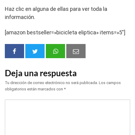
Haz clic en alguna de ellas para ver toda la
información.
[amazon bestseller=»bicicleta eliptica» items=»5″]
Deja una respuesta
Tu dirección de correo electrónico no será publicada.
Los campos
obligatorios están marcados con
*