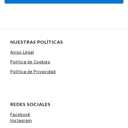
NUESTRAS POLÍTICAS
Aviso Legal
Política de Cookies
Política de Privacidad
REDES SOCIALES
Facebook
Instagram