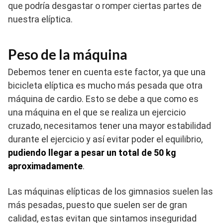
que podría desgastar o romper ciertas partes de
nuestra elíptica.
Peso de la máquina
Debemos tener en cuenta este factor, ya que una
bicicleta elíptica es mucho más pesada que otra
máquina de cardio. Esto se debe a que como es
una máquina en el que se realiza un ejercicio
cruzado, necesitamos tener una mayor estabilidad
durante el ejercicio y así evitar poder el equilibrio,
pudiendo llegar a pesar un total de 50 kg
aproximadamente
.
Las máquinas elípticas de los gimnasios suelen las
más pesadas, puesto que suelen ser de gran
calidad, estas evitan que sintamos inseguridad