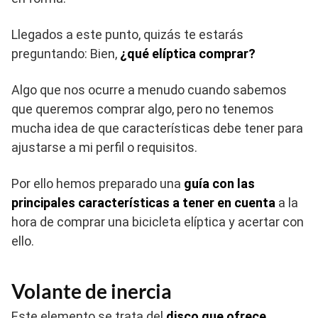
Llegados a este punto, quizás te estarás
preguntando: Bien,
¿qué elíptica comprar?
Algo que nos ocurre a menudo cuando sabemos
que queremos comprar algo, pero no tenemos
mucha idea de que características debe tener para
ajustarse a mi perfil o requisitos.
Por ello hemos preparado una
guía con las
principales características a tener en cuenta
a la
hora de comprar una bicicleta elíptica y acertar con
ello.
Volante de inercia
Este elemento se trata del
disco que ofrece