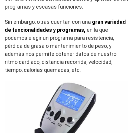
programas y escasas funciones.
Sin embargo, otras cuentan con una
gran variedad
de funcionalidades y programas,
en la que
podemos elegir un programa para resistencia,
pérdida de grasa o mantenimiento de peso, y
además nos permite obtener datos de nuestro
ritmo cardíaco, distancia recorrida, velocidad,
tiempo, calorías quemadas, etc.