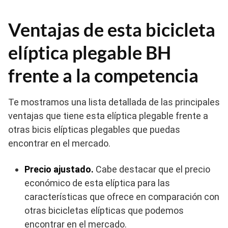
Ventajas de esta bicicleta
elíptica plegable BH
frente a la competencia
Te mostramos una lista detallada de las principales
ventajas que tiene esta elíptica plegable frente a
otras bicis elípticas plegables que puedas
encontrar en el mercado.
Precio ajustado.
Cabe destacar que el precio
económico de esta elíptica para las
características que ofrece en comparación con
otras bicicletas elípticas que podemos
encontrar en el mercado.