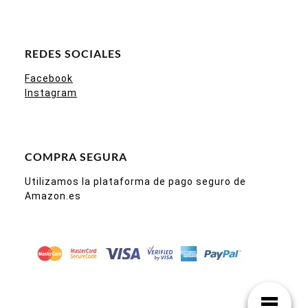
REDES SOCIALES
Facebook
Instagram
COMPRA SEGURA
Utilizamos la plataforma de pago seguro de
Amazon.es