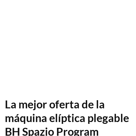
La mejor oferta de la
máquina elíptica plegable
BH Spazio Program