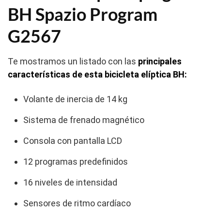
BH Spazio Program
G2567
Te mostramos un listado con las
principales
características de esta bicicleta elíptica BH:
Volante de inercia de 14 kg
Sistema de frenado magnético
Consola con pantalla LCD
12 programas predefinidos
16 niveles de intensidad
Sensores de ritmo cardíaco