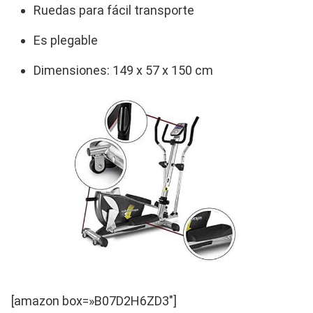
Ruedas para fácil transporte
Es plegable
Dimensiones: 149 x 57 x 150 cm
[amazon box=»B07D2H6ZD3″]