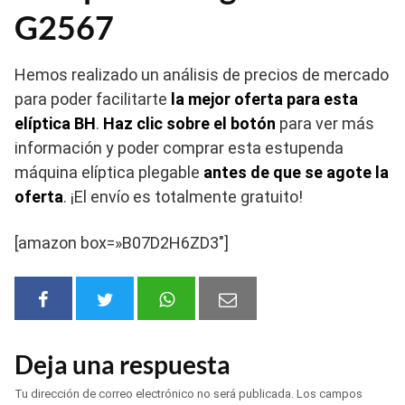
G2567
Hemos realizado un análisis de precios de mercado
para poder facilitarte
la mejor oferta para esta
elíptica BH
.
Haz clic sobre el botón
para ver más
información y poder comprar esta estupenda
máquina elíptica plegable
antes de que se agote la
oferta
. ¡El envío es totalmente gratuito!
[amazon box=»B07D2H6ZD3″]
Deja una respuesta
Tu dirección de correo electrónico no será publicada.
Los campos