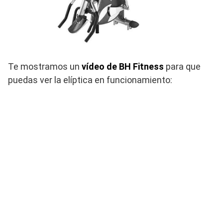
Te mostramos un
vídeo de BH Fitness
para que
puedas ver la elíptica en funcionamiento: