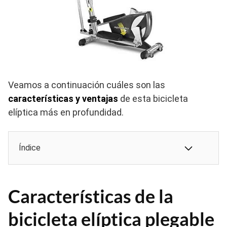
Veamos a continuación cuáles son las
características y ventajas
de esta bicicleta
elíptica más en profundidad.
Índice
Características de la
bicicleta elíptica plegable