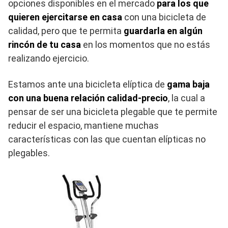
opciones disponibles en el mercado
para los que
quieren ejercitarse en casa
con una bicicleta de
calidad, pero que te permita
guardarla en algún
rincón de tu casa
en los momentos que no estás
realizando ejercicio.
Estamos ante una bicicleta elíptica de
gama baja
con una buena relación calidad-precio
, la cual a
pensar de ser una bicicleta plegable que te permite
reducir el espacio, mantiene muchas
características con las que cuentan elípticas no
plegables.