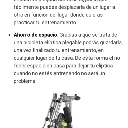
fácilmente puedes desplazarla de un lugar a
otro en función del lugar donde quieras
practicar tu entrenamiento.
Ahorro de espacio
. Gracias a que se trata de
una bicicleta elíptica plegable podrás guardarla,
una vez finalizado tu entrenamiento, en
cualquier lugar de tu casa. De esta forma el no
tener espacio en casa para dejar tu elíptica
cuando no estés entrenando no será un
problema.