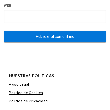
WEB
NUESTRAS POLÍTICAS
Aviso Legal
Política de Cookies
Política de Privacidad