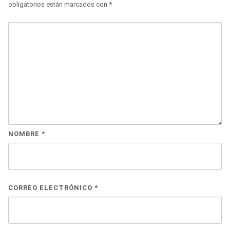
obligatorios están marcados con
*
NOMBRE
*
CORREO ELECTRÓNICO
*