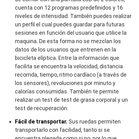
cuenta con 12 programas predefinidos y 16
niveles de intensidad. También puedes realizar
un perfil el cual puedes guardar para futuras
sesiones en función del usuario que utilice la
maquina. De esta forma no se mezclan los
datos de los usuarios que entrenen en la
bicicleta elíptica. Entre la información que
facilita se encuentra la velocidad, distancia
recorrida, tiempo, ritmo cardíaco (a través de
los sensores), revoluciones por minuto y
calorías consumidas. También te permite
realizar un test de test de grasa corporal y un
test de recuperación.
Fácil de transportar.
Sus ruedas permiten
transportarlo con facilidad, tanto si se
encuentra plegada como si no, por lo que