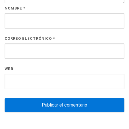
NOMBRE
*
CORREO ELECTRÓNICO
*
WEB