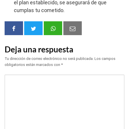
el plan establecido, se asegurará de que
cumplas tu cometido.
Deja una respuesta
Tu dirección de correo electrónico no será publicada.
Los campos
obligatorios están marcados con
*