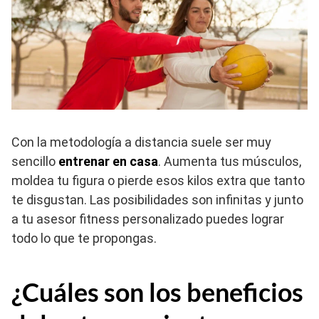
Con la metodología a distancia suele ser muy
sencillo
entrenar en casa
. Aumenta tus músculos,
moldea tu figura o pierde esos kilos extra que tanto
te disgustan. Las posibilidades son infinitas y junto
a tu asesor fitness personalizado puedes lograr
todo lo que te propongas.
¿Cuáles son los beneficios