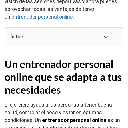
visión de las sesiones deportivas y ahora puedes
aprovechar todas las ventajas de tener
un
entrenador personal online
.
Índice
Un entrenador personal
online que se adapta a tus
necesidades
El ejercicio ayuda a las personas a tener buena
salud, controlar el peso y estar en óptimas
condiciones. Un
entrenador personal online
es un
profesional cualificado en diferentes actividades