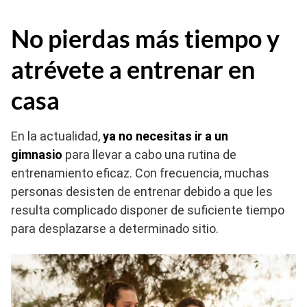
No pierdas más tiempo y
atrévete a entrenar en
casa
En la actualidad,
ya no necesitas ir a un
gimnasio
para llevar a cabo una rutina de
entrenamiento eficaz. Con frecuencia, muchas
personas desisten de entrenar debido a que les
resulta complicado disponer de suficiente tiempo
para desplazarse a determinado sitio.