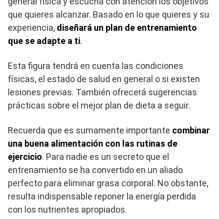
general física y escucha con atención los objetivos
que quieres alcanzar. Basado en lo que quieres y su
experiencia,
diseñará un plan de entrenamiento
que se adapte a ti
.
Esta figura tendrá en cuenta las condiciones
físicas, el estado de salud en general o si existen
lesiones previas. También ofrecerá sugerencias
prácticas sobre el mejor plan de dieta a seguir.
Recuerda que es sumamente importante
combinar
una buena alimentación con las rutinas de
ejercicio
. Para nadie es un secreto que el
entrenamiento se ha convertido en un aliado
perfecto para eliminar grasa corporal. No obstante,
resulta indispensable reponer la energía perdida
con los nutrientes apropiados.