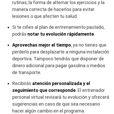
rutinas, la forma de alternar los ejercicios y la
manera correcta de hacerlos para evitar
lesiones o que afecten tu salud.
Si te ciñes al plan de entrenamiento pautado,
podrás
notar tu evolución rápidamente
.
Aprovechas mejor el tiempo
, ya no tienes que
perderlo para desplazarte a ninguna instalación
deportiva. Tampoco tendrás que disponer de
dinero adicional para pagar gasolina o medios
de transporte.
Recibirás
atención personalizada y el
seguimiento que corresponde
. El entrenador
personal virtual revisará tu evolución y ofrecerá
sugerencias en caso de que sea necesario
hacer algún cambio en el programa.