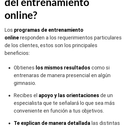
del entrenamiento
online?
Los
programas de entrenamiento
online
responden a los requerimientos particulares
de los clientes, estos son los principales
beneficios:
Obtienes
los mismos resultados
como si
entrenaras de manera presencial en algún
gimnasio.
Recibes el
apoyo y las orientaciones
de un
especialista que te señalará lo que sea más
conveniente en función a tus objetivos.
Te explican de manera detallada
las distintas