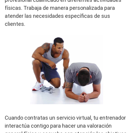
físicas. Trabaja de manera personalizada para
atender las necesidades específicas de sus
clientes.
Cuando contratas un servicio virtual, tu entrenador
interactúa contigo para hacer una valoración