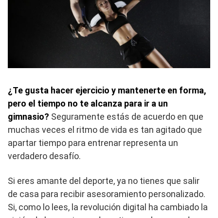
¿Te gusta hacer ejercicio y mantenerte en forma,
pero el tiempo no te alcanza para ir a un
gimnasio?
Seguramente estás de acuerdo en que
muchas veces el ritmo de vida es tan agitado que
apartar tiempo para entrenar representa un
verdadero desafío.
Si eres amante del deporte, ya no tienes que salir
de casa para recibir asesoramiento personalizado.
Si, como lo lees, la revolución digital ha cambiado la