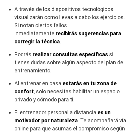
A través de los dispositivos tecnológicos
visualizarán como llevas a cabo los ejercicios.
Si notan ciertos fallos
inmediatamente
recibirás sugerencias para
corregir la técnica
.
Podrás
realizar consultas específicas
si
tienes dudas sobre algún aspecto del plan de
entrenamiento.
Al entrenar en casa
estarás en tu zona de
confort
, solo necesitas habilitar un espacio
privado y cómodo para ti.
El entrenador personal a distancia
es un
motivador por naturaleza
. Te acompañará vía
online para que asumas el compromiso según