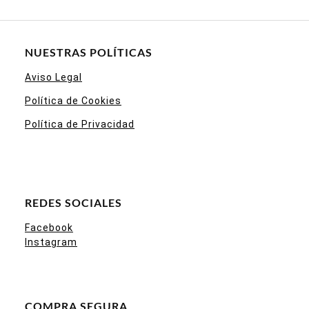
NUESTRAS POLÍTICAS
Aviso Legal
Política de Cookies
Política de Privacidad
REDES SOCIALES
Facebook
Instagram
COMPRA SEGURA